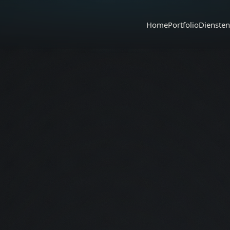
Home
Portfolio
Diensten