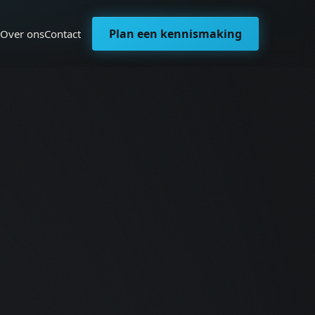
Plan een kennismaking
Over ons
Contact