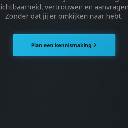
zichtbaarheid, vertrouwen en aanvragen
Zonder dat jij er omkijken naar hebt.
Plan een kennismaking